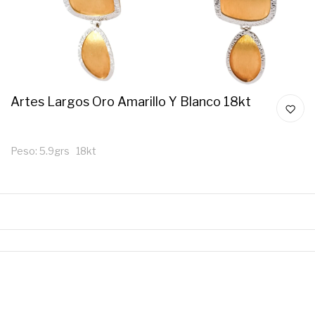
Artes Largos Oro Amarillo Y Blanco 18kt
Peso: 5.9grs 18kt