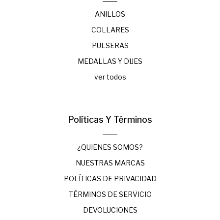
ANILLOS
COLLARES
PULSERAS
MEDALLAS Y DIJES
ver todos
Políticas Y Términos
¿QUIENES SOMOS?
NUESTRAS MARCAS
POLÍTICAS DE PRIVACIDAD
TÉRMINOS DE SERVICIO
DEVOLUCIONES