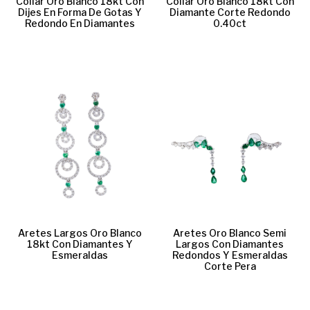
Collar Oro Blanco 18kt Con
Collar Oro Blanco 18kt Con
Dijes En Forma De Gotas Y
Diamante Corte Redondo
Redondo En Diamantes
0.40ct
Aretes Largos Oro Blanco
Aretes Oro Blanco Semi
18kt Con Diamantes Y
Largos Con Diamantes
Esmeraldas
Redondos Y Esmeraldas
Corte Pera