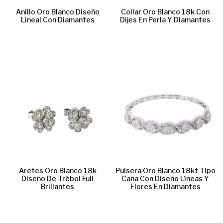
Anillo Oro Blanco Diseño
Collar Oro Blanco 18k Con
Lineal Con Diamantes
Dijes En Perla Y Diamantes
Aretes Oro Blanco 18k
Pulsera Oro Blanco 18kt Tipo
Diseño De Trébol Full
Caña Con Diseño Líneas Y
Brillantes
Flores En Diamantes