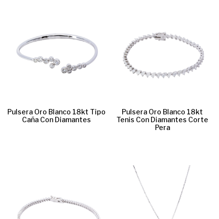
Pulsera Oro Blanco 18kt Tipo
Pulsera Oro Blanco 18kt
Caña Con Diamantes
Tenis Con Diamantes Corte
Pera