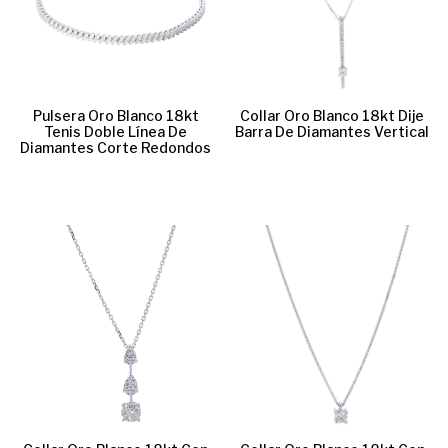
Pulsera Oro Blanco 18kt
Collar Oro Blanco 18kt Dije
Tenis Doble Línea De
Barra De Diamantes Vertical
Diamantes Corte Redondos